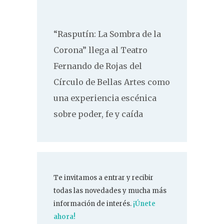
“Rasputín: La Sombra de la
Corona” llega al Teatro
Fernando de Rojas del
Círculo de Bellas Artes como
una experiencia escénica
sobre poder, fe y caída
Te invitamos a entrar y recibir
todas las novedades y mucha más
información de interés.
¡Únete
ahora!