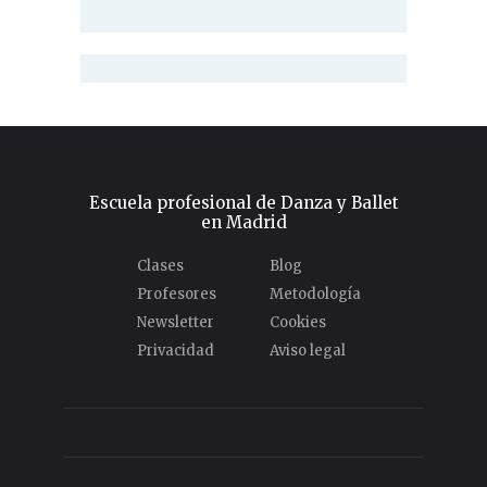
Escuela profesional de Danza y Ballet
en Madrid
Clases
Blog
Profesores
Metodología
Newsletter
Cookies
Privacidad
Aviso legal