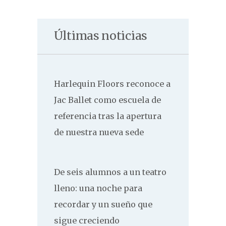
Últimas noticias
Harlequin Floors reconoce a
Jac Ballet como escuela de
referencia tras la apertura
de nuestra nueva sede
De seis alumnos a un teatro
lleno: una noche para
recordar y un sueño que
sigue creciendo