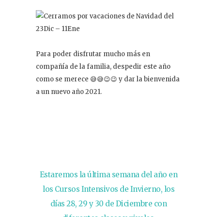
Contacto
Para poder disfrutar mucho más en
compañía de la familia, despedir este año
como se merece 😅😅😉😉 y dar la bienvenida
a un nuevo año 2021.
Estaremos la última semana del año en
los Cursos Intensivos de Invierno, los
días 28, 29 y 30 de Diciembre con