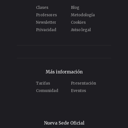
Contacto
Clases
Blog
Profesores
Metodología
Newsletter
Cookies
Privacidad
Aviso legal
Más información
Tarifas
Presentación
Comunidad
Eventos
Nueva Sede Oficial