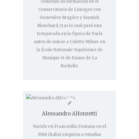
comenzó su formación en el
Conservatorio de Limoges con
Geneviève Brugère y Yannick
Blanchard, tras lo cual pasó una
temporada en la Ópera de París
antes de unirse a Colette Milner en
la École Nationale Supérieure de
Musique et de Danse de La
Rochelle.
Alessandro Alfonzetti
Nacido en Francavilla Fontana en el
1988 (Italia) empieza a estudiar