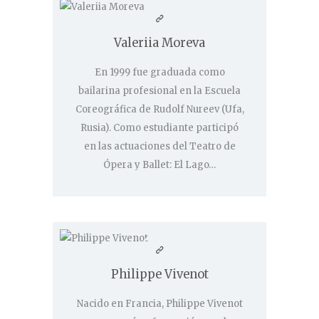
Valeriia Moreva
En 1999 fue graduada como
bailarina profesional en la Escuela
Coreográfica de Rudolf Nureev (Ufa,
Rusia). Como estudiante participó
en las actuaciones del Teatro de
Ópera y Ballet: El Lago…
Philippe Vivenot
Nacido en Francia, Philippe Vivenot