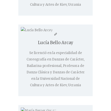
Cultura y Artes de Kiev, Ucrania
Lucía Bello Arcay
Se licenció en la especialidad de
Coreografía en Danzas de Carácter,
Bailarina profesional, Profesora de
Danza Clásica y Danzas de Carácter
en la Universidad Nacional de
Cultura y Artes de Kiev, Ucrania