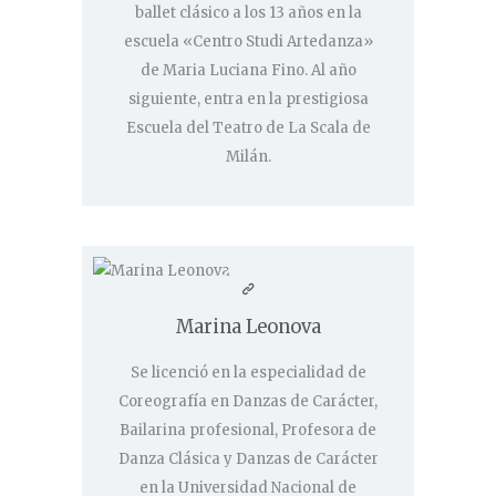
ballet clásico a los 13 años en la
escuela «Centro Studi Artedanza»
de Maria Luciana Fino. Al año
siguiente, entra en la prestigiosa
Escuela del Teatro de La Scala de
Milán.
Marina Leonova
Se licenció en la especialidad de
Coreografía en Danzas de Carácter,
Bailarina profesional, Profesora de
Danza Clásica y Danzas de Carácter
en la Universidad Nacional de