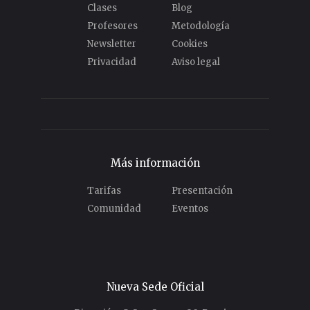
Clases
Blog
Profesores
Metodología
Newsletter
Cookies
Privacidad
Aviso legal
Más información
Tarifas
Presentación
Comunidad
Eventos
Nueva Sede Oficial