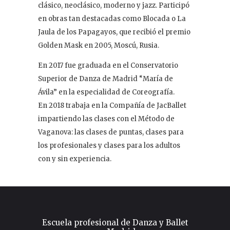
clásico, neoclásico, moderno y jazz. Participó
en obras tan destacadas como Blocada o La
Jaula de los Papagayos, que recibió el premio
Golden Mask en 2005, Moscú, Rusia.
En 2017 fue graduada en el Conservatorio
Superior de Danza de Madrid “María de
Ávila” en la especialidad de Coreografía.
En 2018 trabaja en la Compañía de JacBallet
impartiendo las clases con el Método de
Vaganova: las clases de puntas, clases para
los profesionales y clases para los adultos
con y sin experiencia.
Escuela profesional de Danza y Ballet