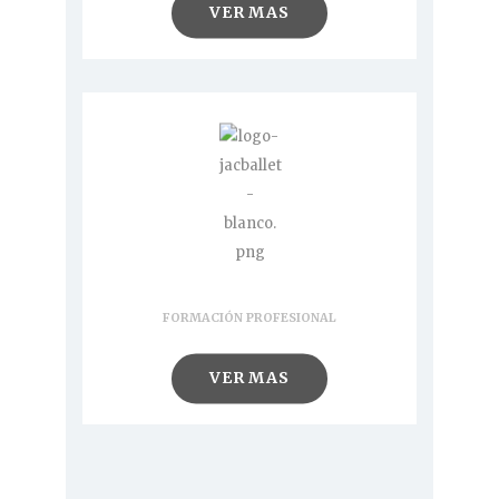
VER MAS
Clases
FORMACIÓN PROFESIONAL
VER MAS