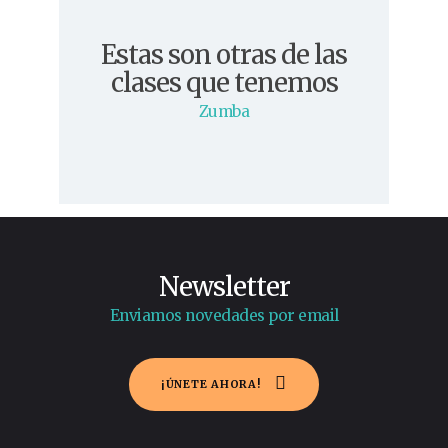
Estas son otras de las
clases que tenemos
Zumba
Newsletter
Enviamos novedades por email
¡ÚNETE AHORA!