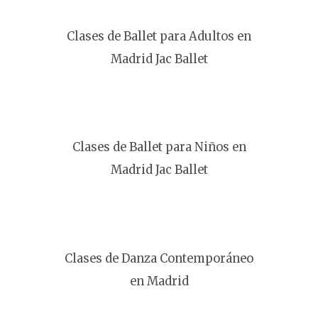
Contacto
Clases de Ballet para Adultos en
Madrid Jac Ballet
Clases de Ballet para Niños en
Madrid Jac Ballet
Clases de Danza Contemporáneo
en Madrid