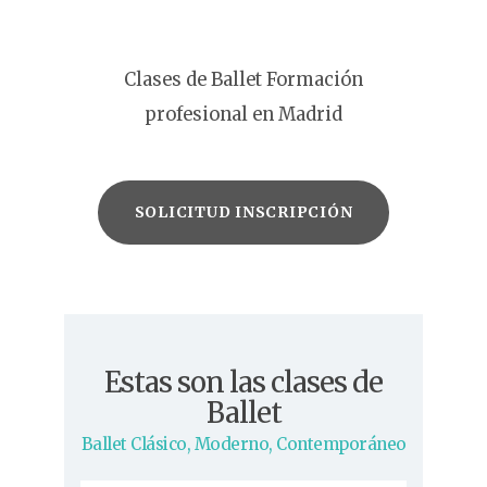
Clases de Ballet Formación
profesional en Madrid
SOLICITUD INSCRIPCIÓN
Estas son las clases de
Ballet
Ballet Clásico, Moderno, Contemporáneo