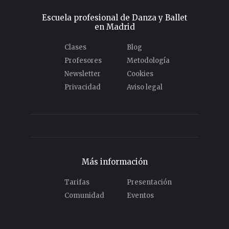
Escuela profesional de Danza y Ballet
en Madrid
Clases
Blog
Profesores
Metodología
Newsletter
Cookies
Privacidad
Aviso legal
Más información
Tarifas
Presentación
Comunidad
Eventos