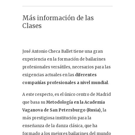
Más información de las
Clases
José Antonio Checa Ballet tiene una gran
experiencia en la formación de bailarines
profesionales versátiles, necesarios para las
exigencias actuales en las
diferentes
compañías profesionales a nivel mundial
.
A este respecto, es el único centro de Madrid
que basa su
Metodología en la Academia
Vaganova de San Petersburgo (Rusia),
la
más prestigiosa institución para la
enseñanza de la danza clásica, que ha
formado a los mejores bailarines del mundo