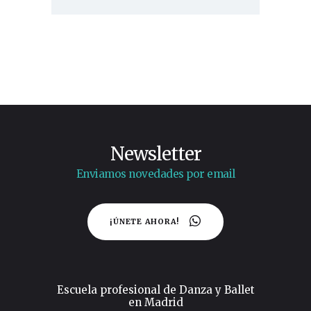
Newsletter
Enviamos novedades por email
¡ÚNETE AHORA!
Escuela profesional de Danza y Ballet
en Madrid