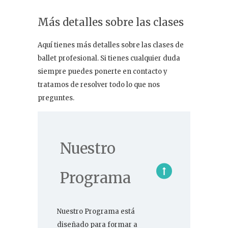
Más detalles sobre las clases
Aquí tienes más detalles sobre las clases de
ballet profesional. Si tienes cualquier duda
siempre puedes ponerte en contacto y
tratamos de resolver todo lo que nos
preguntes.
Nuestro
Programa
Nuestro Programa está
diseñado para formar a