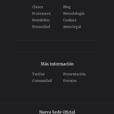
Clases
Blog
Profesores
Metodología
Newsletter
Cookies
Privacidad
Aviso legal
Más información
Tarifas
Presentación
Comunidad
Eventos
Nueva Sede Oficial