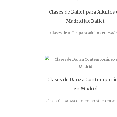
Clases de Ballet para Adultos
Madrid Jac Ballet
Clases de Ballet para adultos en Mad
Clases de Danza Contemporá
en Madrid
Clases de Danza Contemporánea en M