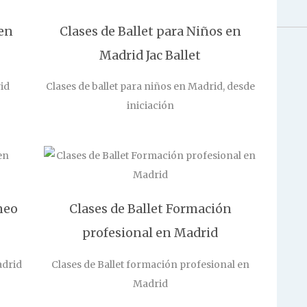
 en
Clases de Ballet para Niños en
Madrid Jac Ballet
rid
Clases de ballet para niños en Madrid, desde
iniciación
neo
Clases de Ballet Formación
profesional en Madrid
adrid
Clases de Ballet formación profesional en
Madrid