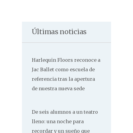
Últimas noticias
Harlequin Floors reconoce a
Jac Ballet como escuela de
referencia tras la apertura
de nuestra nueva sede
De seis alumnos a un teatro
lleno: una noche para
recordar y un sueño que