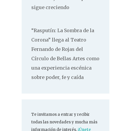
sigue creciendo
“Rasputín: La Sombra de la
Corona” llega al Teatro
Fernando de Rojas del
Círculo de Bellas Artes como
una experiencia escénica
sobre poder, fe y caída
Te invitamos a entrar y recibir
todas las novedades y mucha más
información de interés.
¡Únete