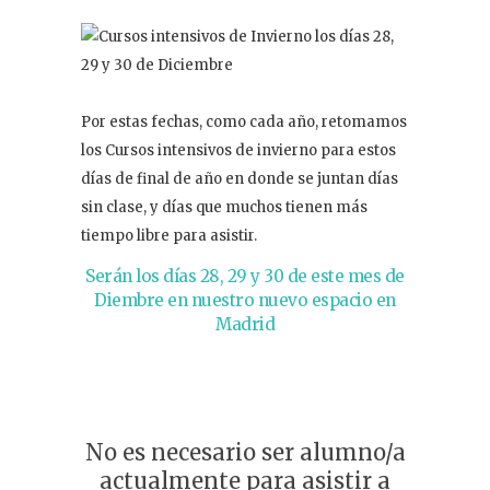
Por estas fechas, como cada año, retomamos
los Cursos intensivos de invierno para estos
días de final de año en donde se juntan días
sin clase, y días que muchos tienen más
tiempo libre para asistir.
Serán los días 28, 29 y 30 de este mes de
Diembre en nuestro nuevo espacio en
Madrid
No es necesario ser alumno/a
actualmente para asistir a