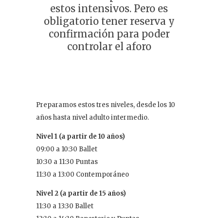
estos intensivos. Pero es
obligatorio tener reserva y
confirmación para poder
controlar el aforo
Preparamos estos tres niveles, desde los 10
años hasta nivel adulto intermedio.
Nivel 1 (a partir de 10 años)
09:00 a 10:30 Ballet
10:30 a 11:30 Puntas
11:30 a 13:00 Contemporáneo
Nivel 2 (a partir de 15 años)
11:30 a 13:30 Ballet