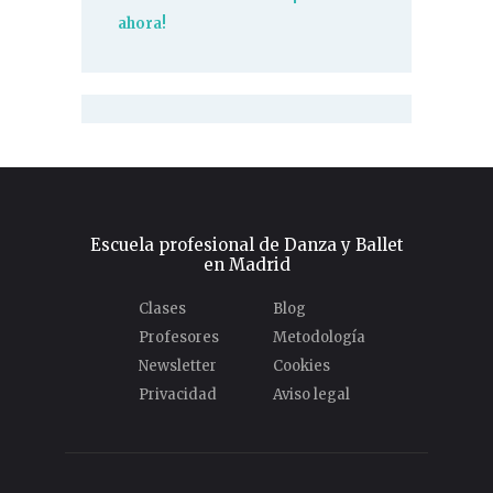
ahora!
Escuela profesional de Danza y Ballet
en Madrid
Clases
Blog
Profesores
Metodología
Newsletter
Cookies
Privacidad
Aviso legal