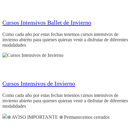
Cursos Intensivos Ballet de Invierno
Como cada año por estas fechas tenemos cursos intensivos de
invierno abierto para quienes quieran venir a disfrutar de diferentes
modalidades
Cursos Intensivos de Invierno
Como cada año por estas fechas tenemos cursos intensivos de
invierno abierto para quienes quieran venir a disfrutar de diferentes
modalidades