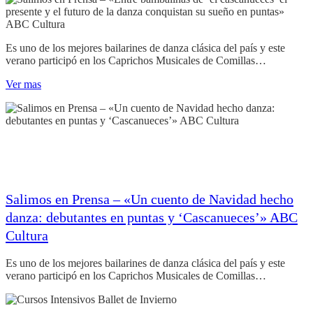
Es uno de los mejores bailarines de danza clásica del país y este
verano participó en los Caprichos Musicales de Comillas…
Ver mas
Salimos en Prensa – «Un cuento de Navidad hecho
danza: debutantes en puntas y ‘Cascanueces’» ABC
Cultura
Es uno de los mejores bailarines de danza clásica del país y este
verano participó en los Caprichos Musicales de Comillas…