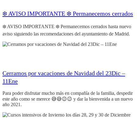
❄️ AVISO IMPORTANTE ❄️ Permanecemos cerrados
❄️ AVISO IMPORTANTE ❄️ Permanecemos cerrados hasta nuevo
aviso siguiendo las recomendaciones del ayuntamiento de Madrid.
Cerramos por vacaciones de Navidad del 23Dic –
11Ene
Para poder disfrutar mucho más en compañía de la familia, despedir
este año como se merece 😅😅😉😉 y dar la bienvenida a un nuevo
año 2021.