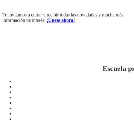
Te invitamos a entrar y recibir todas las novedades y mucha más
información de interés.
¡Únete ahora!
Escuela p