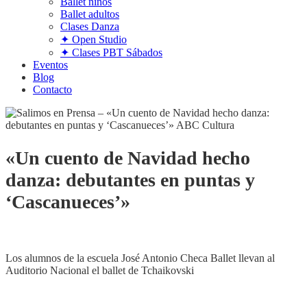
Ballet niños
Ballet adultos
Clases Danza
✦ Open Studio
✦ Clases PBT Sábados
Eventos
Blog
Contacto
«Un cuento de Navidad hecho
danza: debutantes en puntas y
‘Cascanueces’»
Los alumnos de la escuela José Antonio Checa Ballet llevan al
Auditorio Nacional el ballet de Tchaikovski