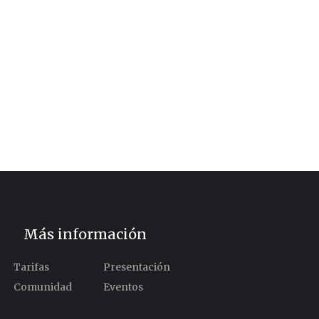
Más información
Tarifas
Presentación
Comunidad
Eventos