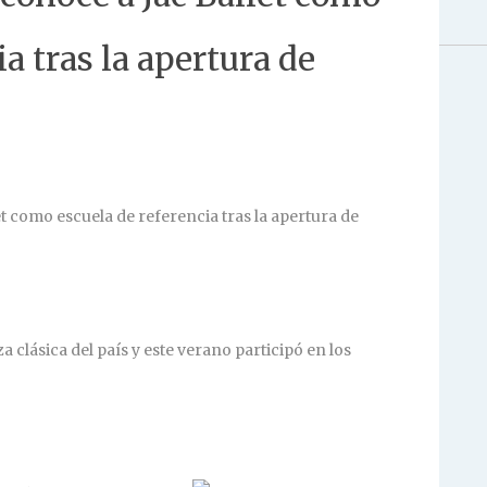
ia tras la apertura de
 clásica del país y este verano participó en los