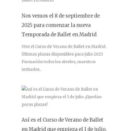
Nos vemos el 8 de septiembre de
2025 para comenzar la nueva
Temporada de Ballet en Madrid
Vive el Curso de Verano de Ballet en Madrid.
Últimas plazas disponibles para julio 2025
Formación todos los niveles, maestros
invitados..
Así es el Curso de Verano de Ballet
en Madrid que empieza el 1 de julio.