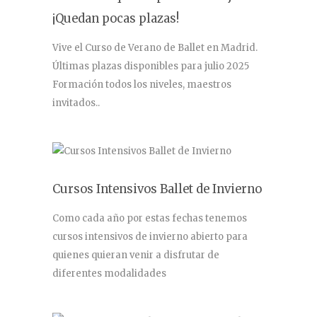
¡Quedan pocas plazas!
Vive el Curso de Verano de Ballet en Madrid.
Últimas plazas disponibles para julio 2025
Formación todos los niveles, maestros
invitados..
Cursos Intensivos Ballet de Invierno
Como cada año por estas fechas tenemos
cursos intensivos de invierno abierto para
quienes quieran venir a disfrutar de
diferentes modalidades