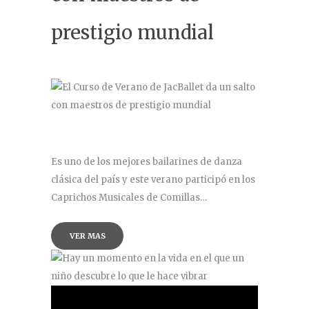
Contacto
prestigio mundial
Es uno de los mejores bailarines de danza
clásica del país y este verano participó en los
Caprichos Musicales de Comillas…
VER MAS