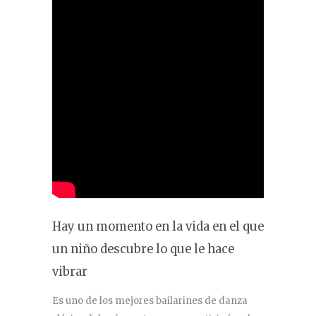
Hay un momento en la vida en el que
un niño descubre lo que le hace
vibrar
Es uno de los mejores bailarines de danza