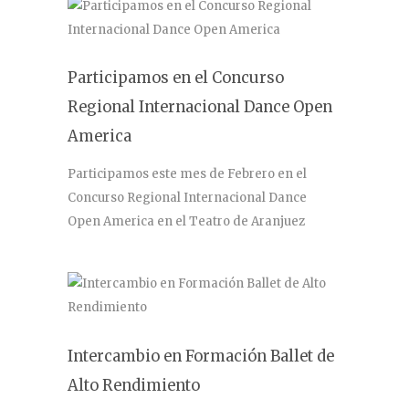
Participamos en el Concurso
Regional Internacional Dance Open
America
Participamos este mes de Febrero en el
Concurso Regional Internacional Dance
Open America en el Teatro de Aranjuez
Intercambio en Formación Ballet de
Alto Rendimiento