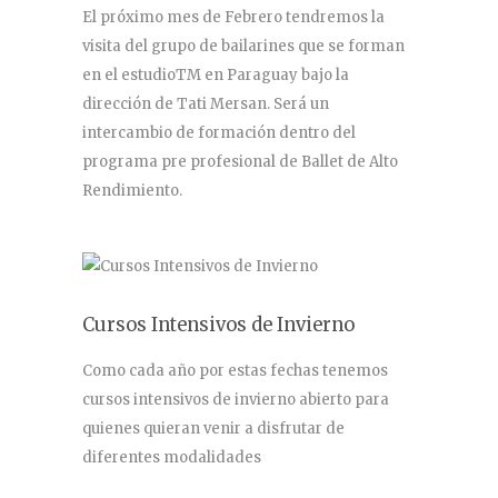
El próximo mes de Febrero tendremos la
visita del grupo de bailarines que se forman
en el estudioTM en Paraguay bajo la
dirección de Tati Mersan. Será un
intercambio de formación dentro del
programa pre profesional de Ballet de Alto
Rendimiento.
Cursos Intensivos de Invierno
Como cada año por estas fechas tenemos
cursos intensivos de invierno abierto para
quienes quieran venir a disfrutar de
diferentes modalidades