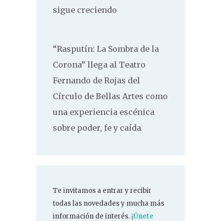
sigue creciendo
“Rasputín: La Sombra de la
Corona” llega al Teatro
Fernando de Rojas del
Círculo de Bellas Artes como
una experiencia escénica
sobre poder, fe y caída
Te invitamos a entrar y recibir
todas las novedades y mucha más
información de interés.
¡Únete