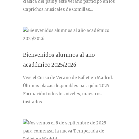
clásica del país y este verano participó en los
Caprichos Musicales de Comillas…
Bienvenidos alumnos al año
académico 2025/2026
Vive el Curso de Verano de Ballet en Madrid.
Últimas plazas disponibles para julio 2025
Formación todos los niveles, maestros
invitados..