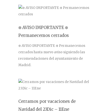
❄️ AVISO IMPORTANTE ❄️
Permanecemos cerrados
❄️ AVISO IMPORTANTE ❄️ Permanecemos
cerrados hasta nuevo aviso siguiendo las
recomendaciones del ayuntamiento de
Madrid.
Cerramos por vacaciones de
Navidad del 23Dic – 11Ene