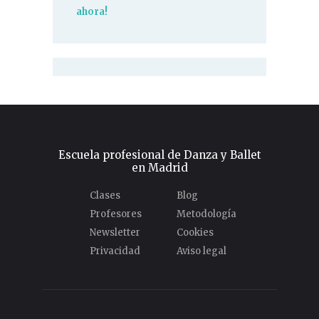
ahora!
Escuela profesional de Danza y Ballet
en Madrid
Clases
Blog
Profesores
Metodología
Newsletter
Cookies
Privacidad
Aviso legal