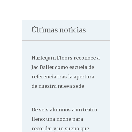
Últimas noticias
Harlequin Floors reconoce a
Jac Ballet como escuela de
referencia tras la apertura
de nuestra nueva sede
De seis alumnos a un teatro
lleno: una noche para
recordar y un sueño que