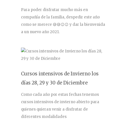
Para poder disfrutar mucho más en
compañía de la familia, despedir este año
como se merece 😅😅😉😉 y dar la bienvenida
a un nuevo año 2021.
Cursos intensivos de Invierno los
días 28, 29 y 30 de Diciembre
Como cada año por estas fechas tenemos
cursos intensivos de invierno abierto para
quienes quieran venir a disfrutar de
diferentes modalidades