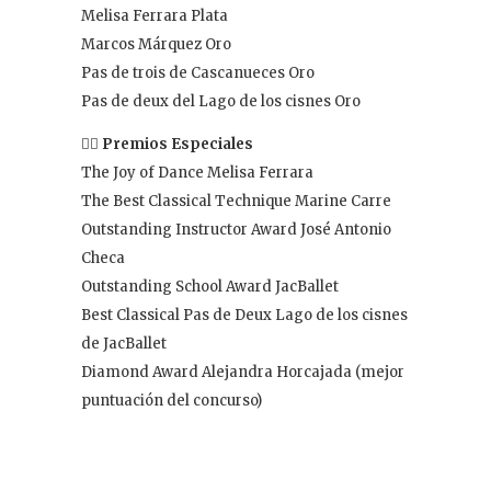
Melisa Ferrara Plata
Marcos Márquez Oro
Pas de trois de Cascanueces Oro
Pas de deux del Lago de los cisnes Oro
👉🏻
Premios Especiales
The Joy of Dance Melisa Ferrara
The Best Classical Technique Marine Carre
Outstanding Instructor Award José Antonio
Checa
Outstanding School Award JacBallet
Best Classical Pas de Deux Lago de los cisnes
de JacBallet
Diamond Award Alejandra Horcajada (mejor
puntuación del concurso)