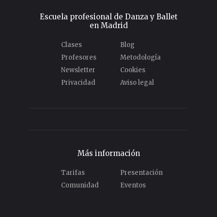
Escuela profesional de Danza y Ballet
en Madrid
Clases
Blog
Profesores
Metodología
Newsletter
Cookies
Privacidad
Aviso legal
Más información
Tarifas
Presentación
Comunidad
Eventos