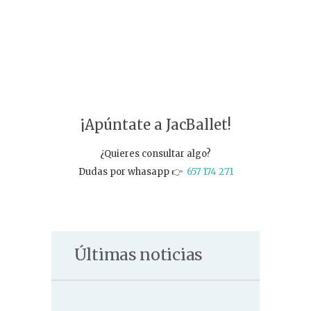
¡Apúntate a JacBallet!
¿Quieres consultar algo?
Dudas por whasapp 👉
657 174 271
Últimas noticias