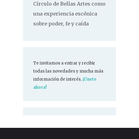
Círculo de Bellas Artes como
una experiencia escénica
sobre poder, fe y caída
Te invitamos a entrar y recibir
todas las novedades y mucha más
información de interés.
¡Únete
ahora!