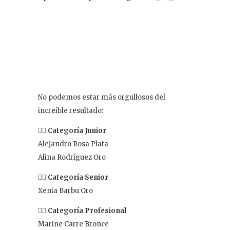
No podemos estar más orgullosos del
increíble resultado:
👉🏻
Categoría Junior
Alejandro Rosa Plata
Alina Rodríguez Oro
👉🏻
Categoría Senior
Xenia Barbu Oro
👉🏻
Categoría Profesional
Marine Carre Bronce