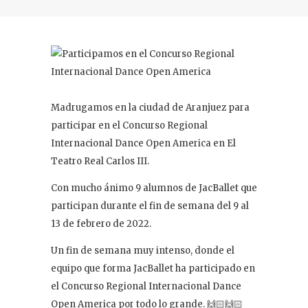
Madrugamos en la ciudad de Aranjuez para
participar en el Concurso Regional
Internacional Dance Open America en El
Teatro Real Carlos III.
Con mucho ánimo 9 alumnos de JacBallet que
participan durante el fin de semana del 9 al
13 de febrero de 2022.
Un fin de semana muy intenso, donde el
equipo que forma JacBallet ha participado en
el Concurso Regional Internacional Dance
Open America por todo lo grande. 🙌🏻🙌🏻