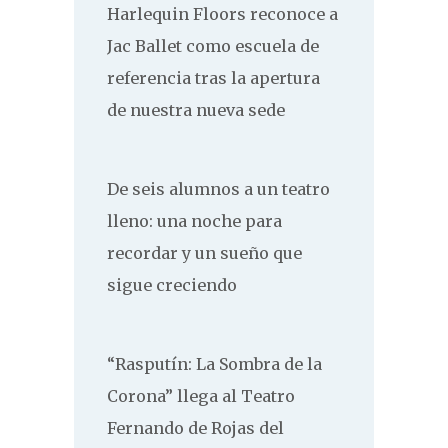
Harlequin Floors reconoce a
Jac Ballet como escuela de
referencia tras la apertura
de nuestra nueva sede
De seis alumnos a un teatro
lleno: una noche para
recordar y un sueño que
sigue creciendo
“Rasputín: La Sombra de la
Corona” llega al Teatro
Fernando de Rojas del