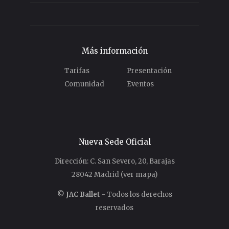
Más información
Tarifas
Presentación
Comunidad
Eventos
Nueva Sede Oficial
Dirección: C. San Severo, 20, Barajas
28042 Madrid
(ver mapa)
©
JAC Ballet
- Todos los derechos
reservados