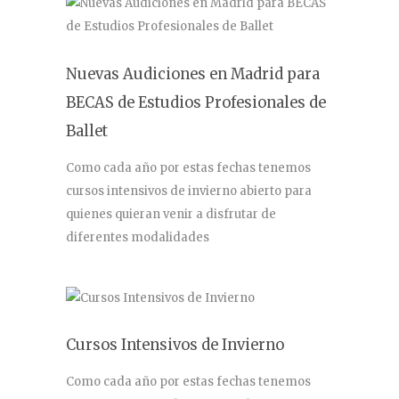
Nuevas Audiciones en Madrid para
BECAS de Estudios Profesionales de
Ballet
Como cada año por estas fechas tenemos
cursos intensivos de invierno abierto para
quienes quieran venir a disfrutar de
diferentes modalidades
Cursos Intensivos de Invierno
Como cada año por estas fechas tenemos