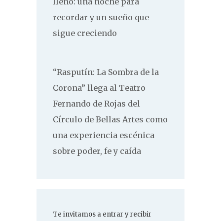
lleno: una noche para
recordar y un sueño que
sigue creciendo
“Rasputín: La Sombra de la
Corona” llega al Teatro
Fernando de Rojas del
Círculo de Bellas Artes como
una experiencia escénica
sobre poder, fe y caída
Te invitamos a entrar y recibir