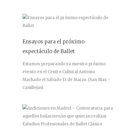
Ensayos para el próximo
espectáculo de Ballet
Estamos preparando ya nuestro próximo
evento en el Centro Cultural Antonio
Machado el Sábado 13 de Marzo. (San Blas –
Canillejas)