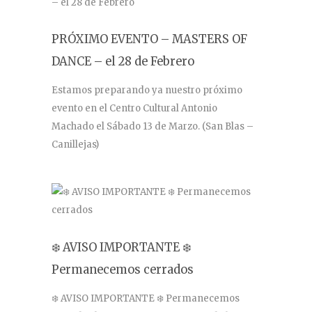
PRÓXIMO EVENTO – MASTERS OF
DANCE – el 28 de Febrero
Estamos preparando ya nuestro próximo
evento en el Centro Cultural Antonio
Machado el Sábado 13 de Marzo. (San Blas –
Canillejas)
❄️ AVISO IMPORTANTE ❄️
Permanecemos cerrados
❄️ AVISO IMPORTANTE ❄️ Permanecemos