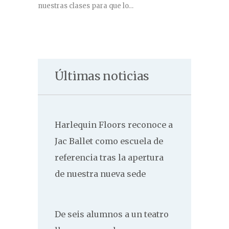
nuestras clases para que lo…
Últimas noticias
Harlequin Floors reconoce a
Jac Ballet como escuela de
referencia tras la apertura
de nuestra nueva sede
De seis alumnos a un teatro