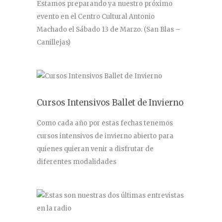
Estamos preparando ya nuestro próximo
evento en el Centro Cultural Antonio
Machado el Sábado 13 de Marzo. (San Blas –
Canillejas)
Cursos Intensivos Ballet de Invierno
Como cada año por estas fechas tenemos
cursos intensivos de invierno abierto para
quienes quieran venir a disfrutar de
diferentes modalidades