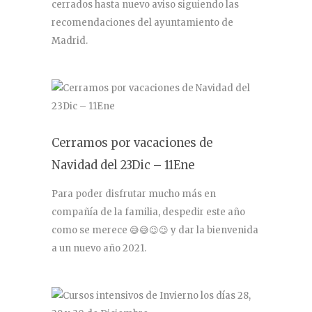
cerrados hasta nuevo aviso siguiendo las
recomendaciones del ayuntamiento de
Madrid.
Cerramos por vacaciones de
Navidad del 23Dic – 11Ene
Para poder disfrutar mucho más en
compañía de la familia, despedir este año
como se merece 😅😅😉😉 y dar la bienvenida
a un nuevo año 2021.