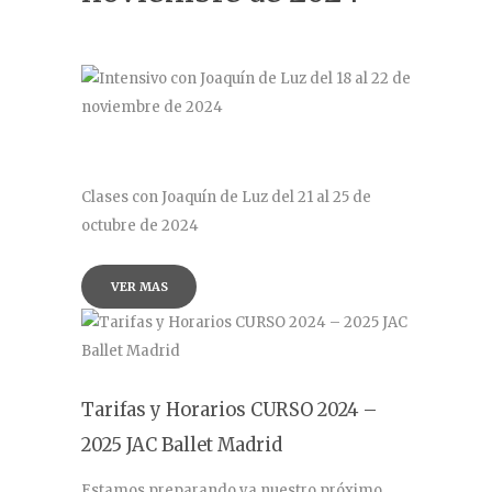
Contacto
Clases con Joaquín de Luz del 21 al 25 de
octubre de 2024
VER MAS
Tarifas y Horarios CURSO 2024 –
2025 JAC Ballet Madrid
Estamos preparando ya nuestro próximo