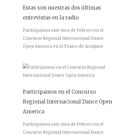
Estas son nuestras dos últimas
entrevistas en la radio
Participamos este mes de Febrero en el
Concurso Regional Internacional Dance
Open America en el Teatro de Aranjuez
Participamos en el Concurso
Regional Internacional Dance Open
America
Participamos este mes de Febrero en el
Concurso Regional Internacional Dance