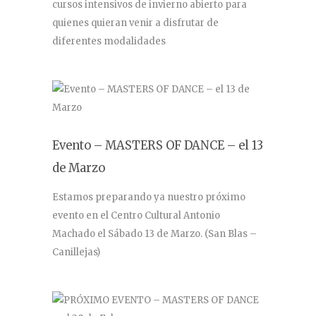
cursos intensivos de invierno abierto para
quienes quieran venir a disfrutar de
diferentes modalidades
Evento – MASTERS OF DANCE – el 13
de Marzo
Estamos preparando ya nuestro próximo
evento en el Centro Cultural Antonio
Machado el Sábado 13 de Marzo. (San Blas –
Canillejas)