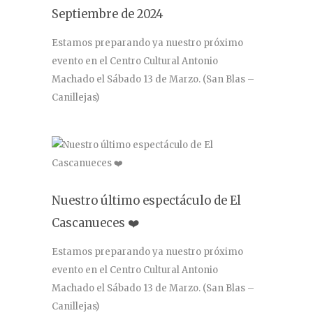
Septiembre de 2024
Estamos preparando ya nuestro próximo
evento en el Centro Cultural Antonio
Machado el Sábado 13 de Marzo. (San Blas –
Canillejas)
Nuestro último espectáculo de El
Cascanueces ❤️
Estamos preparando ya nuestro próximo
evento en el Centro Cultural Antonio
Machado el Sábado 13 de Marzo. (San Blas –
Canillejas)