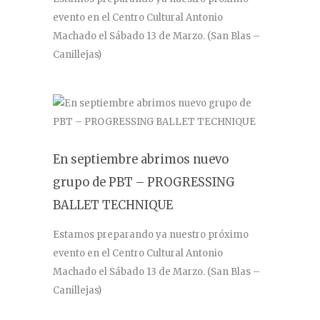
evento en el Centro Cultural Antonio
Machado el Sábado 13 de Marzo. (San Blas –
Canillejas)
En septiembre abrimos nuevo
grupo de PBT – PROGRESSING
BALLET TECHNIQUE
Estamos preparando ya nuestro próximo
evento en el Centro Cultural Antonio
Machado el Sábado 13 de Marzo. (San Blas –
Canillejas)