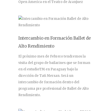
Open America en el Teatro de Aranjuez
Intercambio en Formación Ballet de
Alto Rendimiento
El próximo mes de Febrero tendremos la
visita del grupo de bailarines que se forman
en el estudioTM en Paraguay bajo la
dirección de Tati Mersan. Será un
intercambio de formación dentro del
programa pre profesional de Ballet de Alto
Rendimiento.