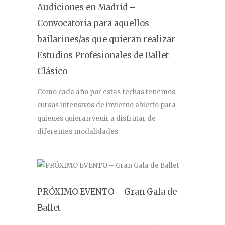
Audiciones en Madrid –
Convocatoria para aquellos
bailarines/as que quieran realizar
Estudios Profesionales de Ballet
Clásico
Como cada año por estas fechas tenemos
cursos intensivos de invierno abierto para
quienes quieran venir a disfrutar de
diferentes modalidades
PRÓXIMO EVENTO – Gran Gala de
Ballet