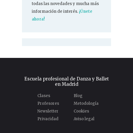
todas las novedades y mucha más
información de interés.
¡Únete
ahora!
Escuela profesional de Danza y Ballet
en Madrid
Clases
Blog
Profesores
Metodología
Newsletter
Cookies
Privacidad
Aviso legal