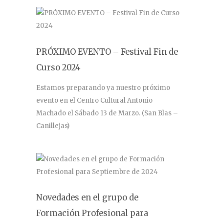
PRÓXIMO EVENTO – Festival Fin de
Curso 2024
Estamos preparando ya nuestro próximo
evento en el Centro Cultural Antonio
Machado el Sábado 13 de Marzo. (San Blas –
Canillejas)
Novedades en el grupo de
Formación Profesional para