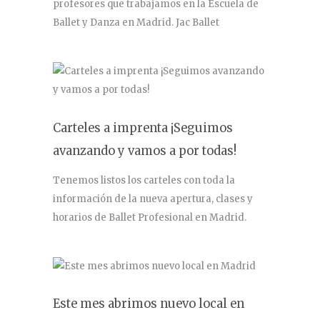
profesores que trabajamos en la Escuela de
Ballet y Danza en Madrid. Jac Ballet
Carteles a imprenta ¡Seguimos
avanzando y vamos a por todas!
Tenemos listos los carteles con toda la
información de la nueva apertura, clases y
horarios de Ballet Profesional en Madrid.
Este mes abrimos nuevo local en