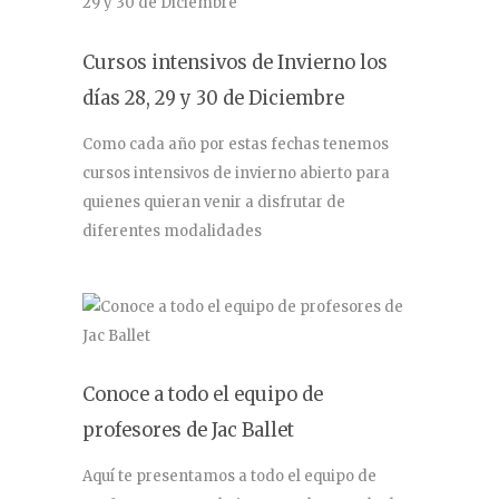
Cursos intensivos de Invierno los
días 28, 29 y 30 de Diciembre
Como cada año por estas fechas tenemos
cursos intensivos de invierno abierto para
quienes quieran venir a disfrutar de
diferentes modalidades
Conoce a todo el equipo de
profesores de Jac Ballet
Aquí te presentamos a todo el equipo de