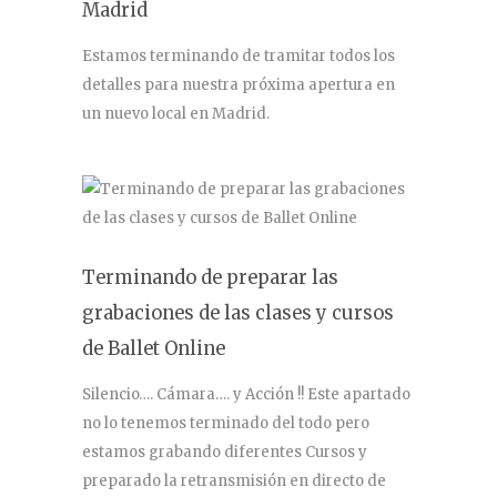
Madrid
Estamos terminando de tramitar todos los
detalles para nuestra próxima apertura en
un nuevo local en Madrid.
Terminando de preparar las
grabaciones de las clases y cursos
de Ballet Online
Silencio…. Cámara…. y Acción !! Este apartado
no lo tenemos terminado del todo pero
estamos grabando diferentes Cursos y
preparado la retransmisión en directo de