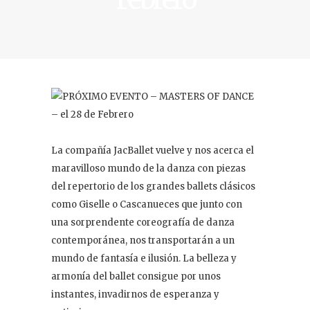
Contacto
La compañía JacBallet vuelve y nos acerca el
maravilloso mundo de la danza con piezas
del repertorio de los grandes ballets clásicos
como Giselle o Cascanueces que junto con
una sorprendente coreografía de danza
contemporánea, nos transportarán a un
mundo de fantasía e ilusión. La belleza y
armonía del ballet consigue por unos
instantes, invadirnos de esperanza y