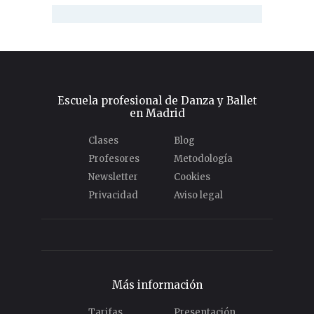
Escuela profesional de Danza y Ballet
en Madrid
Clases
Blog
Profesores
Metodología
Newsletter
Cookies
Privacidad
Aviso legal
Más información
Tarifas
Presentación