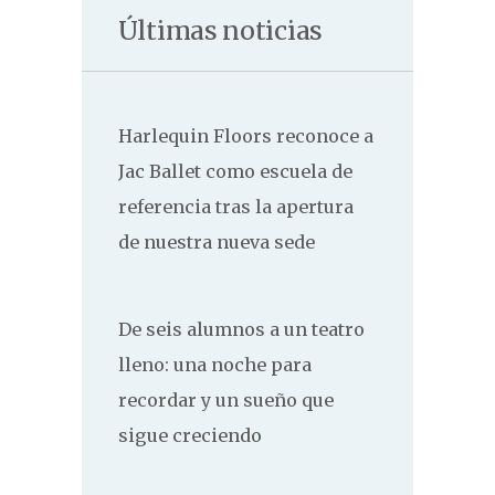
Últimas noticias
Harlequin Floors reconoce a
Jac Ballet como escuela de
referencia tras la apertura
de nuestra nueva sede
De seis alumnos a un teatro
lleno: una noche para
recordar y un sueño que
sigue creciendo