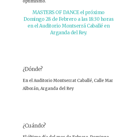
optimismo.
MASTERS OF DANCE el próximo
Domingo 28 de Febrero a las 18:30 horas
en el Auditorio Montserrá Caballé en
Arganda del Rey.
¿Dónde?
En el Auditorio Montserrat Caballé, Calle Mar
Alborán, Arganda del Rey
¿Cuándo?