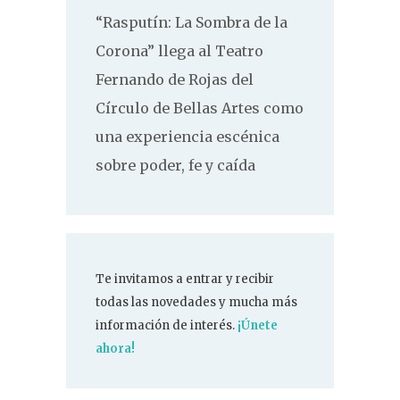
“Rasputín: La Sombra de la
Corona” llega al Teatro
Fernando de Rojas del
Círculo de Bellas Artes como
una experiencia escénica
sobre poder, fe y caída
Te invitamos a entrar y recibir
todas las novedades y mucha más
información de interés.
¡Únete
ahora!