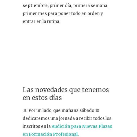
septiembre
, primer día, primera semana,
primer mes para poner todo en orden y
entrar en la rutina.
Las novedades que tenemos
en estos días
👉🏻 Por un lado, que mañana sábado 10
dedicaremos una jornada a recibir todos los
inscritos en la
Audición para Nuevas Plazas
en Formación Profesional.