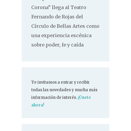
Corona” llega al Teatro
Fernando de Rojas del
Círculo de Bellas Artes como
una experiencia escénica
sobre poder, fe y caída
Te invitamos a entrar y recibir
todas las novedades y mucha más
información de interés.
¡Únete
ahora!