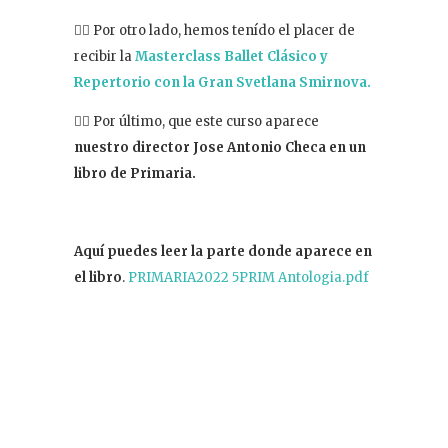
👉🏻 Por otro lado, hemos tenído el placer de
recibir la
Masterclass Ballet Clásico y
Repertorio con la Gran Svetlana Smirnova.
👉🏻 Por último, que este curso aparece
nuestro director Jose Antonio Checa en un
libro de Primaria.
Aquí puedes leer la parte donde aparece en
el libro
.
PRIMARIA2022 5PRIM Antologia.pdf