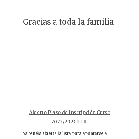
Gracias a toda la familia
Abierto Plazo de Inscripción Curso
2022/2023
☝🏻☝🏻
Ya tenéis abierta la lista para apuntarse a