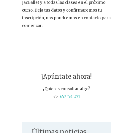
JacBallet y a todas las clases en el próximo
curso. Deja tus datos y confirmaremos tu
inscripción, nos pondremos en contacto para
comenzar.
¡Apúntate ahora!
¿Quieres consultar algo?
👉
657 174 271
Últimas noticias