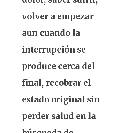
volver a empezar
aun cuando la
interrupción se
produce cerca del
final, recobrar el
estado original sin
perder salud en la
búsqueda de