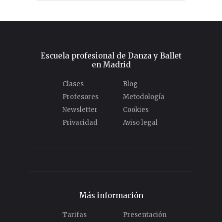
Escuela profesional de Danza y Ballet
en Madrid
Clases
Blog
Profesores
Metodología
Newsletter
Cookies
Privacidad
Aviso legal
Más información
Tarifas
Presentación