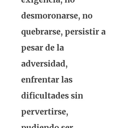
desmoronarse, no
quebrarse, persistir a
pesar de la
adversidad,
enfrentar las
dificultades sin
pervertirse,
pudiendo ser