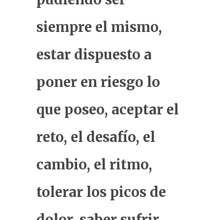
siempre el mismo,
estar dispuesto a
poner en riesgo lo
que poseo, aceptar el
reto, el desafío, el
cambio, el ritmo,
tolerar los picos de
dolor, saber sufrir,