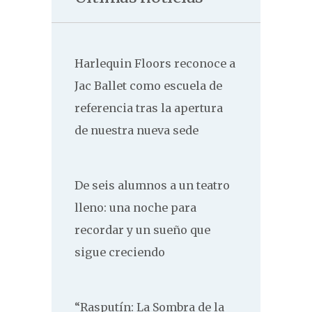
Harlequin Floors reconoce a
Jac Ballet como escuela de
referencia tras la apertura
de nuestra nueva sede
De seis alumnos a un teatro
lleno: una noche para
recordar y un sueño que
sigue creciendo
“Rasputín: La Sombra de la