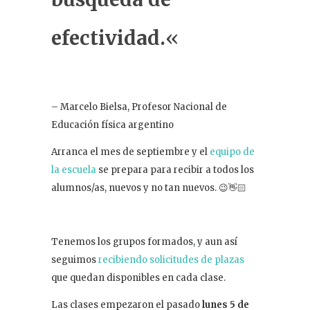
efectividad.
«
– Marcelo Bielsa,
Profesor Nacional de
Educación física argentino
Arranca el mes de septiembre y el
equipo de
la escuela
se prepara para recibir a todos los
alumnos/as, nuevos y no tan nuevos. 😉👋🏻
Tenemos los grupos formados, y aun así
seguimos
recibiendo solicitudes de plazas
que quedan disponibles en cada clase.
Las clases empezaron el pasado
lunes 5 de