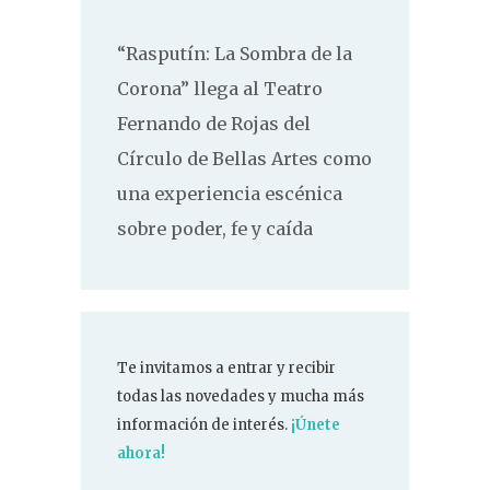
“Rasputín: La Sombra de la
Corona” llega al Teatro
Fernando de Rojas del
Círculo de Bellas Artes como
una experiencia escénica
sobre poder, fe y caída
Te invitamos a entrar y recibir
todas las novedades y mucha más
información de interés.
¡Únete
ahora!