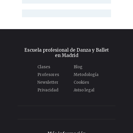
Escuela profesional de Danza y Ballet
en Madrid
Clases
Blog
Profesores
Metodología
Newsletter
Cookies
Privacidad
Aviso legal