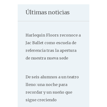
Últimas noticias
Harlequin Floors reconoce a
Jac Ballet como escuela de
referencia tras la apertura
de nuestra nueva sede
De seis alumnos a un teatro
lleno: una noche para
recordar y un sueño que
sigue creciendo