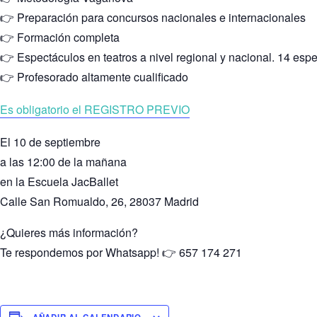
👉 Preparación para concursos nacionales e internacionales
👉 Formación completa
👉 Espectáculos en teatros a nivel regional y nacional. 14 e
👉 Profesorado altamente cualificado
Es obligatorio el REGISTRO PREVIO
El 10 de septiembre
a las 12:00 de la mañana
en la Escuela JacBallet
Calle San Romualdo, 26, 28037 Madrid
¿Quieres más información?
Te respondemos por Whatsapp! 👉 657 174 271