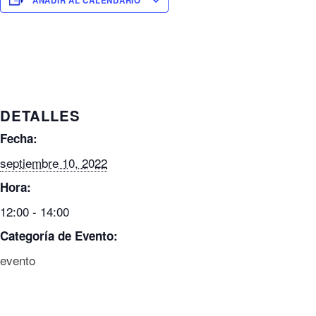
AÑADIR AL CALENDARIO
DETALLES
Fecha:
septiembre 10, 2022
Hora:
12:00 - 14:00
Categoría de Evento:
evento