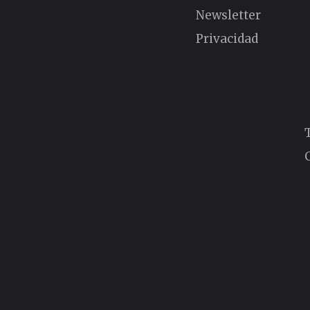
Newsletter
Privacidad