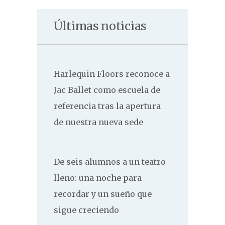
Últimas noticias
Harlequin Floors reconoce a
Jac Ballet como escuela de
referencia tras la apertura
de nuestra nueva sede
De seis alumnos a un teatro
lleno: una noche para
recordar y un sueño que
sigue creciendo