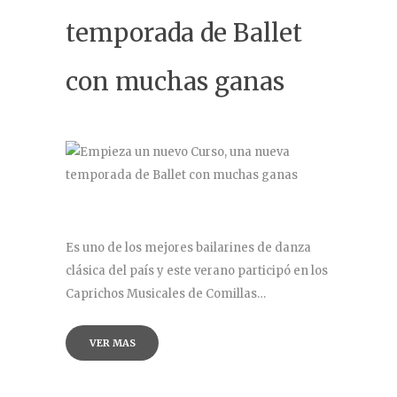
temporada de Ballet
con muchas ganas
Es uno de los mejores bailarines de danza
clásica del país y este verano participó en los
Caprichos Musicales de Comillas…
VER MAS