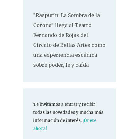
“Rasputín: La Sombra de la
Corona” llega al Teatro
Fernando de Rojas del
Círculo de Bellas Artes como
una experiencia escénica
sobre poder, fe y caída
Te invitamos a entrar y recibir
todas las novedades y mucha más
información de interés.
¡Únete
ahora!