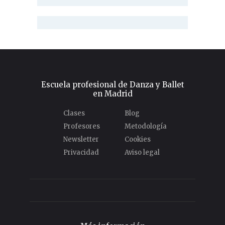
Escuela profesional de Danza y Ballet
en Madrid
Clases
Blog
Profesores
Metodología
Newsletter
Cookies
Privacidad
Aviso legal