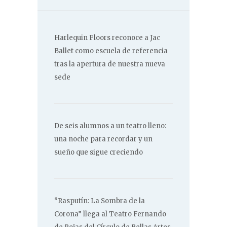
Harlequin Floors reconoce a Jac
Ballet como escuela de referencia
tras la apertura de nuestra nueva
sede
De seis alumnos a un teatro lleno:
una noche para recordar y un
sueño que sigue creciendo
“Rasputín: La Sombra de la
Corona” llega al Teatro Fernando