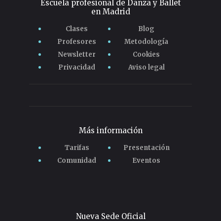
Escuela profesional de Danza y Ballet
en Madrid
Clases
Blog
Profesores
Metodología
Newsletter
Cookies
Privacidad
Aviso legal
Más información
Tarifas
Presentación
Comunidad
Eventos
Nueva Sede Oficial