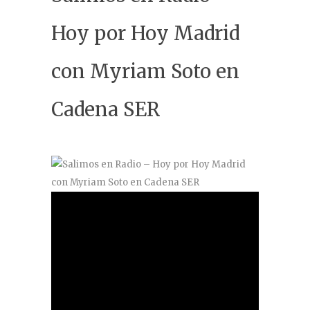
Contacto
Hoy por Hoy Madrid
con Myriam Soto en
Cadena SER