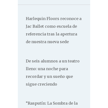
Harlequin Floors reconoce a
Jac Ballet como escuela de
referencia tras la apertura
de nuestra nueva sede
De seis alumnos a un teatro
lleno: una noche para
recordar y un sueño que
sigue creciendo
“Rasputín: La Sombra de la