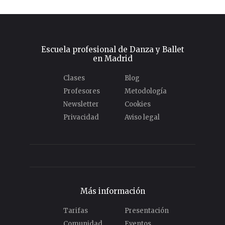
Escuela profesional de Danza y Ballet
en Madrid
Clases
Blog
Profesores
Metodología
Newsletter
Cookies
Privacidad
Aviso legal
Más información
Tarifas
Presentación
Comunidad
Eventos