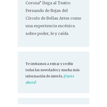
Corona” llega al Teatro
Fernando de Rojas del
Círculo de Bellas Artes como
una experiencia escénica
sobre poder, fe y caída
Te invitamos a entrar y recibir
todas las novedades y mucha más
información de interés.
¡Únete
ahora!