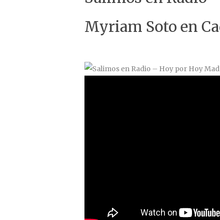
Myriam Soto en C