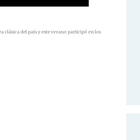
 clásica del país y este verano participó en los