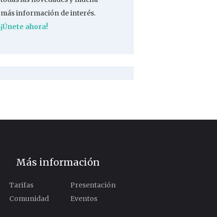
más información de interés.
¡Únete ahora!
Más información
Tarifas
Presentación
Comunidad
Eventos