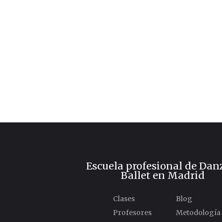
Escuela profesional de Dan
Ballet en Madrid
Clases
Blog
Profesores
Metodología