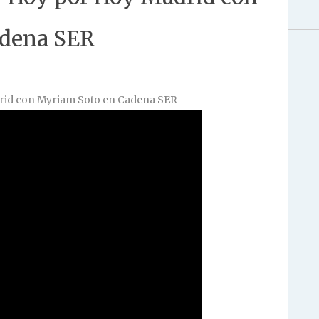
adena SER