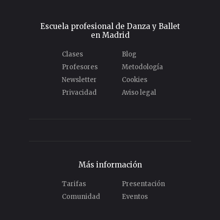
Escuela profesional de Danza y Ballet
en Madrid
Clases
Blog
Profesores
Metodología
Newsletter
Cookies
Privacidad
Aviso legal
Más información
Tarifas
Presentación
Comunidad
Eventos