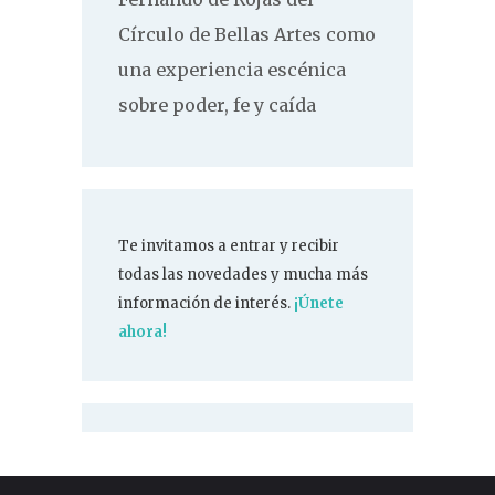
Círculo de Bellas Artes como
una experiencia escénica
sobre poder, fe y caída
Te invitamos a entrar y recibir
todas las novedades y mucha más
información de interés.
¡Únete
ahora!