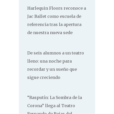
Harlequin Floors reconoce a
Jac Ballet como escuela de
referencia tras la apertura
de nuestra nueva sede
De seis alumnos a un teatro
lleno: una noche para
recordar y un sueño que
sigue creciendo
“Rasputín: La Sombra de la
Corona” llega al Teatro
Fernando de Rojas del