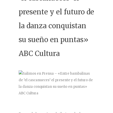
Contacto
presente y el futuro de
la danza conquistan
su sueño en puntas»
ABC Cultura