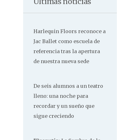
Últimas noticias
Harlequin Floors reconoce a
Jac Ballet como escuela de
referencia tras la apertura
de nuestra nueva sede
De seis alumnos a un teatro
lleno: una noche para
recordar y un sueño que
sigue creciendo