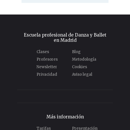
Escuela profesional de Danza y Ballet
en Madrid
Clases
Blog
Profesores
Metodología
Newsletter
Cookies
Privacidad
Aviso legal
Más información
Tarifas
Presentación