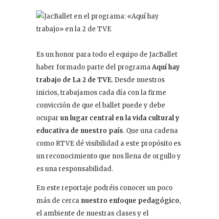
Contacto
Es un honor para todo el equipo de JacBallet
haber formado parte del programa
Aquí hay
trabajo de La 2 de TVE
. Desde nuestros
inicios, trabajamos cada día con la firme
convicción de que el ballet puede y debe
ocupar
un lugar central en la vida cultural y
educativa de nuestro país
. Que una cadena
como RTVE dé visibilidad a este propósito es
un reconocimiento que nos llena de orgullo y
es una responsabilidad.
En este reportaje podréis conocer un poco
más de cerca
nuestro enfoque pedagógico
,
el ambiente de nuestras clases y el