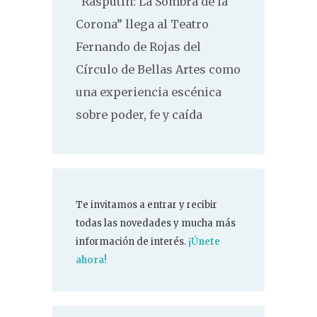
“Rasputín: La Sombra de la
Corona” llega al Teatro
Fernando de Rojas del
Círculo de Bellas Artes como
una experiencia escénica
sobre poder, fe y caída
Te invitamos a entrar y recibir
todas las novedades y mucha más
información de interés.
¡Únete
ahora!