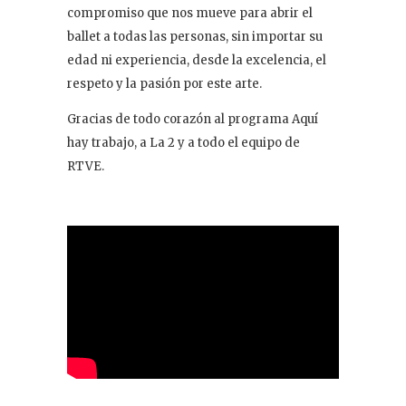
compromiso que nos mueve para abrir el
ballet a todas las personas, sin importar su
edad ni experiencia, desde la excelencia, el
respeto y la pasión por este arte.
Gracias de todo corazón al programa Aquí
hay trabajo, a La 2 y a todo el equipo de
RTVE.