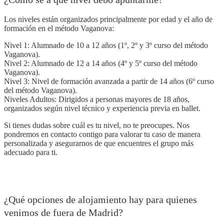
Los niveles están organizados principalmente por edad y el año de
formación en el método Vaganova:
Nivel 1: Alumnado de 10 a 12 años (1º, 2º y 3º curso del método
Vaganova).
Nivel 2: Alumnado de 12 a 14 años (4º y 5º curso del método
Vaganova).
Nivel 3: Nivel de formación avanzada a partir de 14 años (6º curso
del método Vaganova).
Niveles Adultos: Dirigidos a personas mayores de 18 años,
organizados según nivel técnico y experiencia previa en ballet.
Si tienes dudas sobre cuál es tu nivel, no te preocupes. Nos
pondremos en contacto contigo para valorar tu caso de manera
personalizada y asegurarnos de que encuentres el grupo más
adecuado para ti.
¿Qué opciones de alojamiento hay para quienes
venimos de fuera de Madrid?