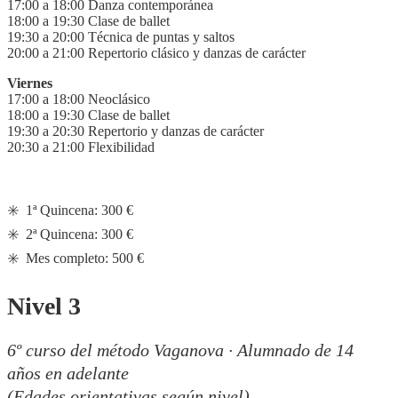
17:00 a 18:00 Danza contemporánea
18:00 a 19:30 Clase de ballet
19:30 a 20:00 Técnica de puntas y saltos
20:00 a 21:00 Repertorio clásico y danzas de carácter
Viernes
17:00 a 18:00 Neoclásico
18:00 a 19:30 Clase de ballet
19:30 a 20:30 Repertorio y danzas de carácter
20:30 a 21:00 Flexibilidad
✳️ 1ª Quincena: 300 €
✳️ 2ª Quincena: 300 €
✳️ Mes completo: 500 €
Nivel 3
6º curso del método Vaganova · Alumnado de 14
años en adelante
(Edades orientativas según nivel)