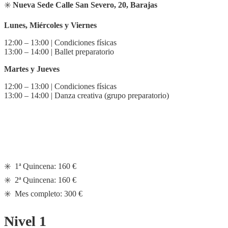
✳️
Nueva Sede Calle San Severo, 20, Barajas
Lunes, Miércoles y Viernes
12:00 – 13:00 | Condiciones físicas
13:00 – 14:00 | Ballet preparatorio
Martes y Jueves
12:00 – 13:00 | Condiciones físicas
13:00 – 14:00 | Danza creativa (grupo preparatorio)
✳️ 1ª Quincena: 160 €
✳️ 2ª Quincena: 160 €
✳️ Mes completo: 300 €
Nivel 1