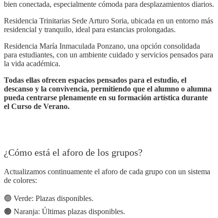
bien conectada, especialmente cómoda para desplazamientos diarios.
Residencia Trinitarias Sede Arturo Soria, ubicada en un entorno más
residencial y tranquilo, ideal para estancias prolongadas.
Residencia María Inmaculada Ponzano, una opción consolidada
para estudiantes, con un ambiente cuidado y servicios pensados para
la vida académica.
Todas ellas ofrecen espacios pensados para el estudio, el
descanso y la convivencia, permitiendo que el alumno o alumna
pueda centrarse plenamente en su formación artística durante
el Curso de Verano.
¿Cómo está el aforo de los grupos?
Actualizamos continuamente el aforo de cada grupo con un sistema
de colores:
🟢 Verde: Plazas disponibles.
🟠 Naranja: Últimas plazas disponibles.