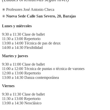
✳️ Profesores José Antonio Checa
✳️
Nueva Sede Calle San Severo, 20, Barajas
Lunes y miércoles
9:30 a 11:30 Clase de ballet
11:30 a 13:00 Repertorio
13:00 a 14:00 Técnica de pas de deux
14:00 a 14:30 Flexibilidad
Martes y jueves
9:30 a 11:00 Clase de ballet
11:00 a 12:00 Técnica de puntas o técnica de varones
12:00 a 13:00 Repertorio
13:00 a 14:30 Danza contemporánea
Viernes
9:30 a 11:30 Clase de ballet
11:30 a 13:00 Repertorio
13:00 a 14:30 Neoclásico