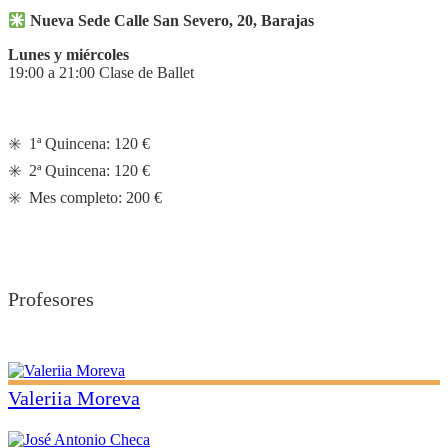
Nueva Sede Calle San Severo, 20, Barajas
Lunes y miércoles
19:00 a 21:00 Clase de Ballet
✳️ 1ª Quincena: 120 €
✳️ 2ª Quincena: 120 €
✳️ Mes completo: 200 €
Profesores
Valeriia Moreva