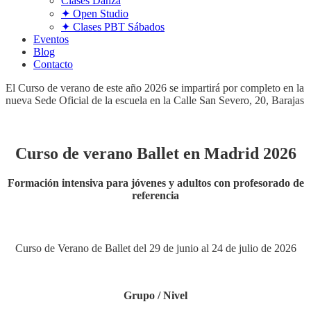
Clases Danza
✦ Open Studio
✦ Clases PBT Sábados
Eventos
Blog
Contacto
El Curso de verano de este año 2026 se impartirá por completo en la
nueva Sede Oficial de la escuela en la Calle San Severo, 20, Barajas
Curso de verano Ballet en Madrid 2026
Formación intensiva para jóvenes y adultos con profesorado de
referencia
Curso de Verano de Ballet del 29 de junio al 24 de julio de 2026
Grupo / Nivel