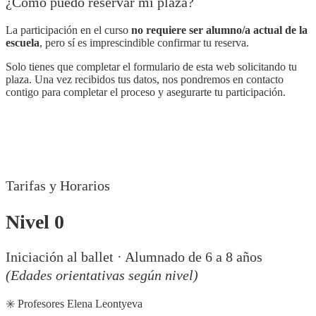
¿Cómo puedo reservar mi plaza?
La participación en el curso
no requiere ser alumno/a actual de la
escuela
, pero sí es imprescindible confirmar tu reserva.
Solo tienes que completar el formulario de esta web solicitando tu
plaza. Una vez recibidos tus datos, nos pondremos en contacto
contigo para completar el proceso y asegurarte tu participación.
Tarifas y Horarios
Nivel 0
Iniciación al ballet · Alumnado de 6 a 8 años
(Edades orientativas según nivel)
✳️ Profesores Elena Leontyeva