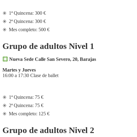
✳️ 1ª Quincena: 300 €
✳️ 2ª Quincena: 300 €
✳️ Mes completo: 500 €
Grupo de adultos Nivel 1
Nueva Sede Calle San Severo, 20, Barajas
Martes y Jueves
16:00 a 17:30 Clase de ballet
✳️ 1ª Quincena: 75 €
✳️ 2ª Quincena: 75 €
✳️ Mes completo: 125 €
Grupo de adultos Nivel 2