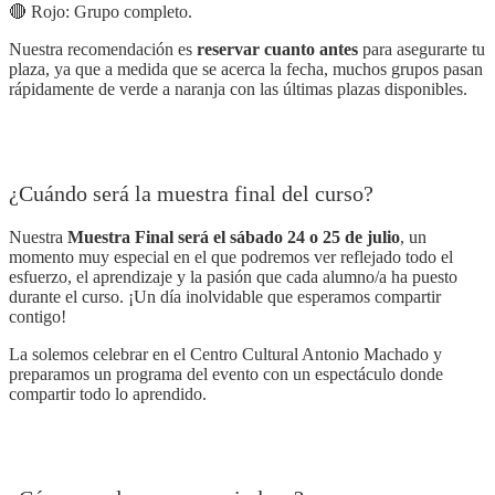
🔴 Rojo: Grupo completo.
Nuestra recomendación es
reservar cuanto antes
para asegurarte tu
plaza, ya que a medida que se acerca la fecha, muchos grupos pasan
rápidamente de verde a naranja con las últimas plazas disponibles.
¿Cuándo será la muestra final del curso?
Nuestra
Muestra Final será el sábado 24 o 25 de julio
, un
momento muy especial en el que podremos ver reflejado todo el
esfuerzo, el aprendizaje y la pasión que cada alumno/a ha puesto
durante el curso. ¡Un día inolvidable que esperamos compartir
contigo!
La solemos celebrar en el Centro Cultural Antonio Machado y
preparamos un programa del evento con un espectáculo donde
compartir todo lo aprendido.