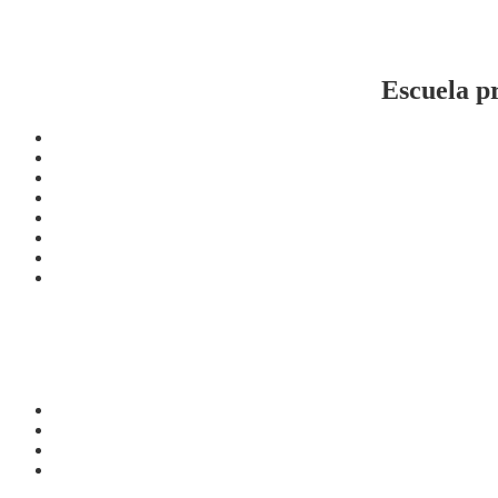
Escuela p