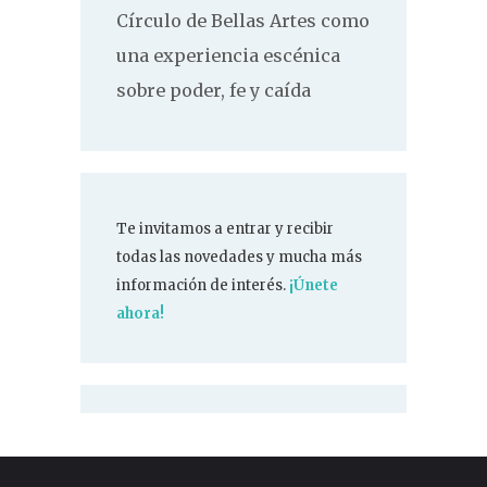
Círculo de Bellas Artes como
una experiencia escénica
sobre poder, fe y caída
Te invitamos a entrar y recibir
todas las novedades y mucha más
información de interés.
¡Únete
ahora!