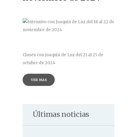
Contacto
Clases con Joaquín de Luz del 21 al 25 de
octubre de 2024
VER MAS
Últimas noticias