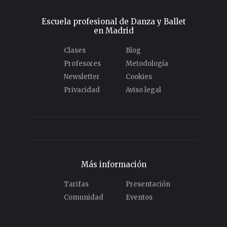
Escuela profesional de Danza y Ballet
en Madrid
Clases
Blog
Profesores
Metodología
Newsletter
Cookies
Privacidad
Aviso legal
Más información
Tarifas
Presentación
Comunidad
Eventos