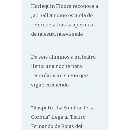
Harlequin Floors reconoce a
Jac Ballet como escuela de
referencia tras la apertura
de nuestra nueva sede
De seis alumnos a un teatro
lleno: una noche para
recordar y un sueño que
sigue creciendo
“Rasputín: La Sombra de la
Corona” llega al Teatro
Fernando de Rojas del