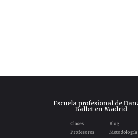
Escuela profesional de Dan
Ballet en Madrid
Clases
Blog
Profesores
Metodología