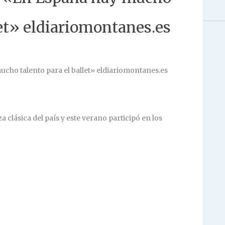
let» eldiariomontanes.es
 clásica del país y este verano participó en los