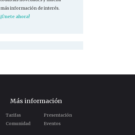
más información de interés.
¡Únete ahora!
Más información
Tarifas
Presentación
Comunidad
Eventos